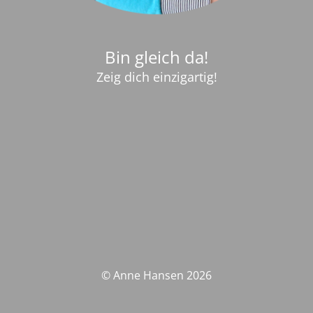
Bin gleich da!
Zeig dich einzigartig!
© Anne Hansen 2026